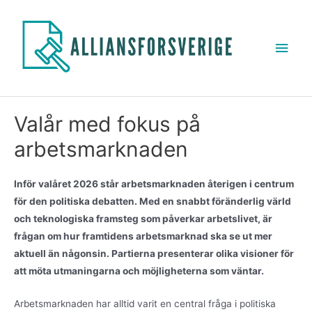
Valår med fokus på
arbetsmarknaden
Inför valåret 2026 står arbetsmarknaden återigen i centrum
för den politiska debatten. Med en snabbt föränderlig värld
och teknologiska framsteg som påverkar arbetslivet, är
frågan om hur framtidens arbetsmarknad ska se ut mer
aktuell än någonsin. Partierna presenterar olika visioner för
att möta utmaningarna och möjligheterna som väntar.
Arbetsmarknaden har alltid varit en central fråga i politiska