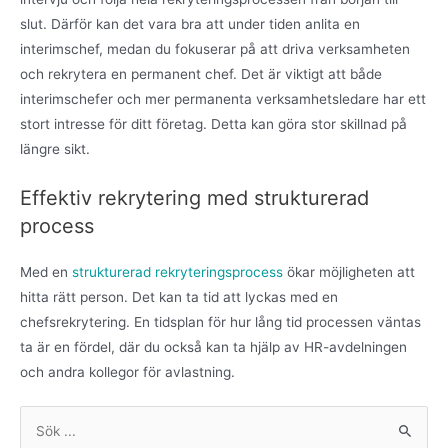
slut. Därför kan det vara bra att under tiden anlita en
interimschef, medan du fokuserar på att driva verksamheten
och rekrytera en permanent chef. Det är viktigt att både
interimschefer och mer permanenta verksamhetsledare har ett
stort intresse för ditt företag. Detta kan göra stor skillnad på
längre sikt.
Effektiv rekrytering med strukturerad
process
Med en
strukturerad rekryteringsprocess
ökar möjligheten att
hitta rätt person. Det kan ta tid att lyckas med en
chefsrekrytering. En tidsplan för hur lång tid processen väntas
ta är en fördel, där du också kan ta hjälp av HR-avdelningen
och andra kollegor för avlastning.