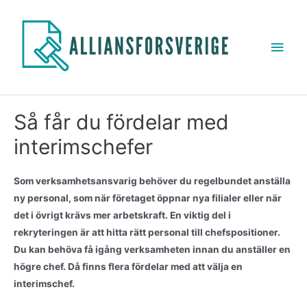
Så får du fördelar med
interimschefer
Som verksamhetsansvarig behöver du regelbundet anställa
ny personal, som när företaget öppnar nya filialer eller när
det i övrigt krävs mer arbetskraft. En viktig del i
rekryteringen är att hitta rätt personal till chefspositioner.
Du kan behöva få igång verksamheten innan du anställer en
högre chef. Då finns flera fördelar med att välja en
interimschef.