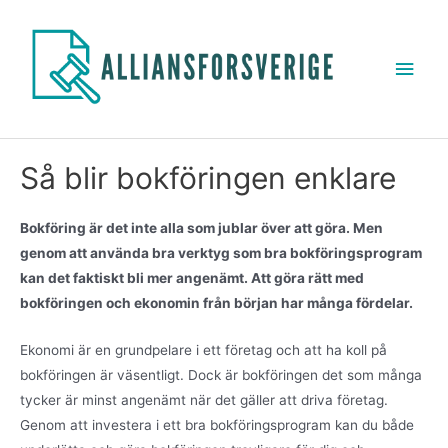
Så blir bokföringen enklare
Bokföring är det inte alla som jublar över att göra. Men
genom att använda bra verktyg som bra bokföringsprogram
kan det faktiskt bli mer angenämt. Att göra rätt med
bokföringen och ekonomin från början har många fördelar.
Ekonomi är en grundpelare i ett företag och att ha koll på
bokföringen är väsentligt. Dock är bokföringen det som många
tycker är minst angenämt när det gäller att driva företag.
Genom att investera i ett bra bokföringsprogram kan du både