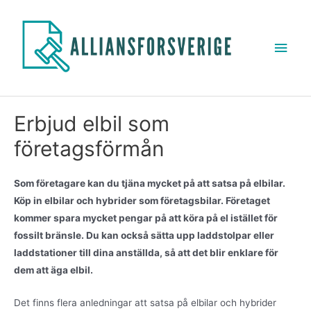
Erbjud elbil som
företagsförmån
Som företagare kan du tjäna mycket på att satsa på elbilar.
Köp in elbilar och hybrider som företagsbilar. Företaget
kommer spara mycket pengar på att köra på el istället för
fossilt bränsle. Du kan också sätta upp laddstolpar eller
laddstationer till dina anställda, så att det blir enklare för
dem att äga elbil.
Det finns flera anledningar att satsa på elbilar och hybrider