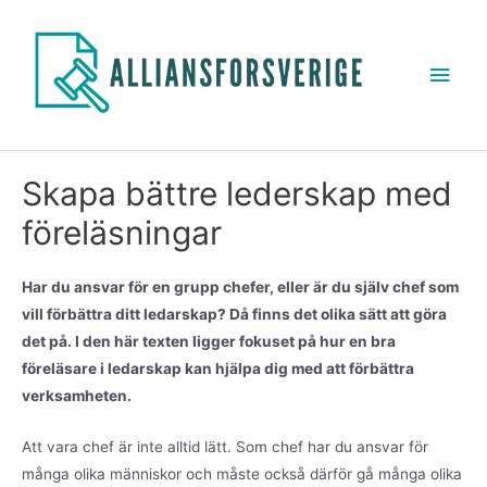
Skapa bättre lederskap med
föreläsningar
Har du ansvar för en grupp chefer, eller är du själv chef som
vill förbättra ditt ledarskap? Då finns det olika sätt att göra
det på. I den här texten ligger fokuset på hur en bra
föreläsare i ledarskap kan hjälpa dig med att förbättra
verksamheten.
Att vara chef är inte alltid lätt. Som chef har du ansvar för
många olika människor och måste också därför gå många olika