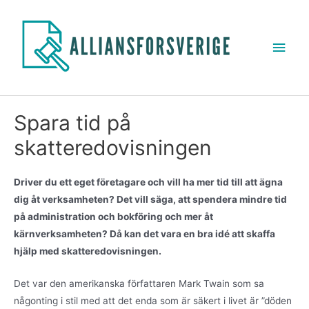
Spara tid på
skatteredovisningen
Driver du ett eget företagare och vill ha mer tid till att ägna
dig åt verksamheten? Det vill säga, att spendera mindre tid
på administration och bokföring och mer åt
kärnverksamheten? Då kan det vara en bra idé att skaffa
hjälp med skatteredovisningen.
Det var den amerikanska författaren Mark Twain som sa
någonting i stil med att det enda som är säkert i livet är ”döden