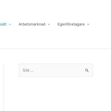
sätt
Arbetsmarknad
Egenföretagare