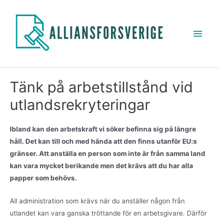
Tänk på arbetstillstånd vid
utlandsrekryteringar
Ibland kan den arbetskraft vi söker befinna sig på längre
håll. Det kan till och med hända att den finns utanför EU:s
gränser. Att anställa en person som inte är från samma land
kan vara mycket berikande men det krävs att du har alla
papper som behövs.
All administration som krävs när du anställer någon från
utlandet kan vara ganska tröttande för en arbetsgivare. Därför