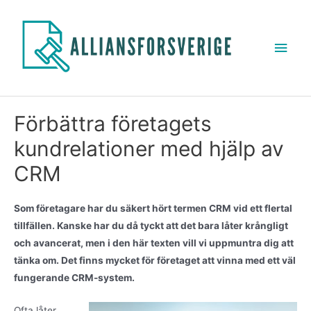
Förbättra företagets
kundrelationer med hjälp av
CRM
Som företagare har du säkert hört termen CRM vid ett flertal
tillfällen. Kanske har du då tyckt att det bara låter krångligt
och avancerat, men i den här texten vill vi uppmuntra dig att
tänka om. Det finns mycket för företaget att vinna med ett väl
fungerande CRM-system.
Ofta låter